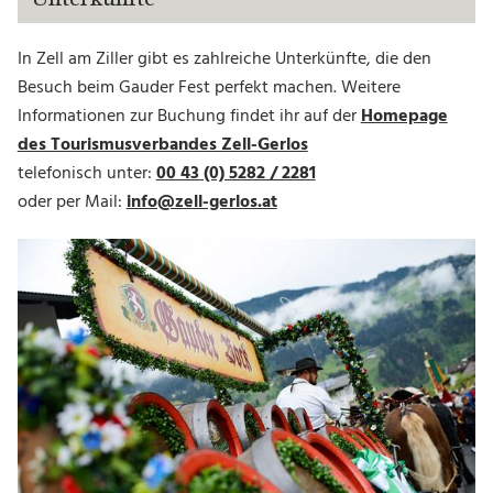
Unterkünfte
In Zell am Ziller gibt es zahlreiche Unterkünfte, die den
Besuch beim Gauder Fest perfekt machen. Weitere
Informationen zur Buchung findet ihr auf der
Homepage
des Tourismusverbandes Zell-Gerlos
telefonisch unter:
00 43 (0) 5282 / 2281
oder per Mail:
info@zell-gerlos.at