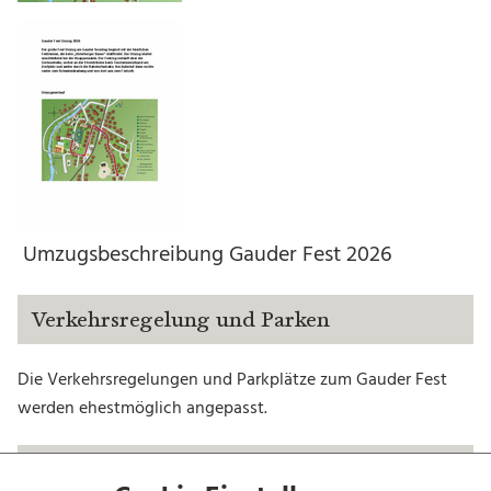
Umzugsbeschreibung Gauder Fest 2026
Verkehrsregelung und Parken
Die Verkehrsregelungen und Parkplätze zum Gauder Fest
werden ehestmöglich angepasst.
Fundsachen