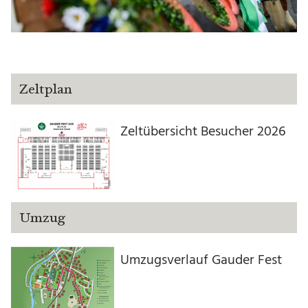
Zeltplan
Zeltübersicht Besucher 2026
Umzug
Umzugsverlauf Gauder Fest