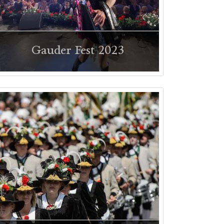
Gauder Fest 2023
Impressionen