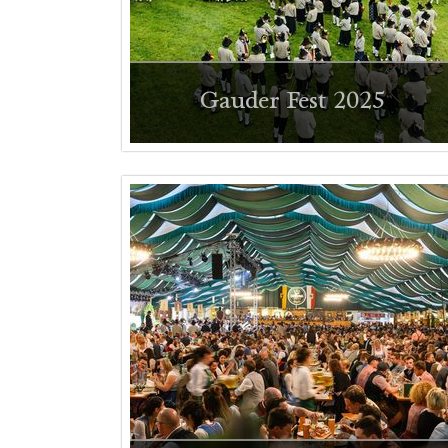
Gauder Fest 2025
Impressionen