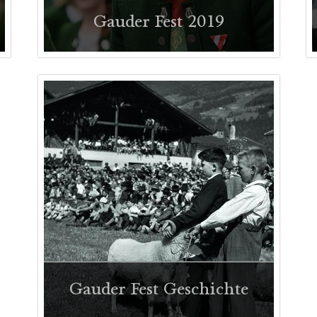
Gauder Fest 2019
Impressionen
Gauder Fest Geschichte