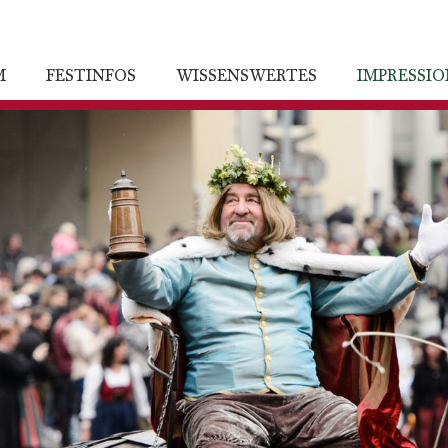
M
FESTINFOS
WISSENSWERTES
IMPRESSI