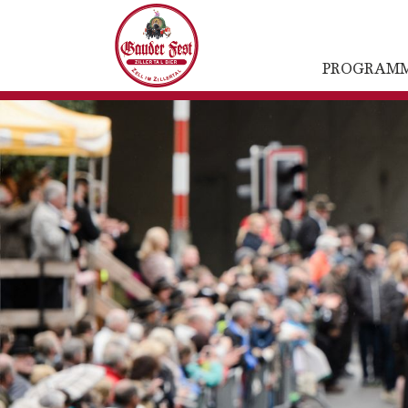
PROGRAM