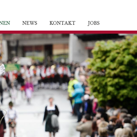
ONEN
NEWS
KONTAKT
JOBS