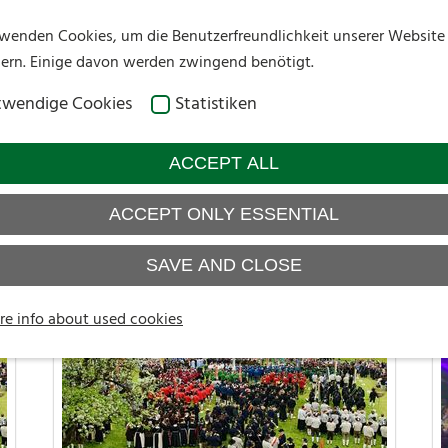
wenden Cookies, um die Benutzerfreundlichkeit unserer Website
sern. Einige davon werden zwingend benötigt.
wendige Cookies
Statistiken
ACCEPT ALL
Videos
ACCEPT ONLY ESSENTIAL
SAVE AND CLOSE
re info about used cookies