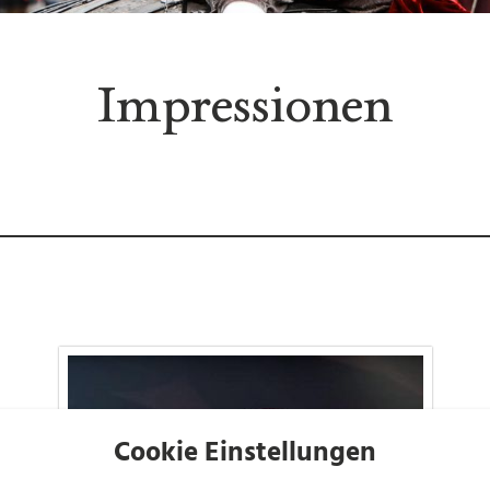
Impressionen
Cookie Einstellungen