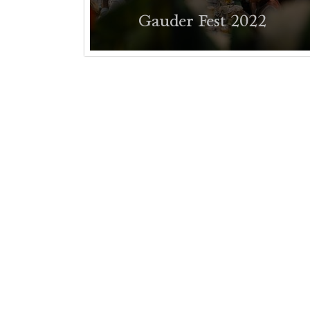
Gauder Fest 2022
Impressionen