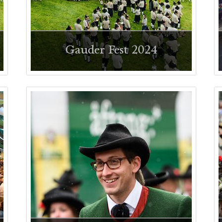
Gauder Fest 2024
Impressionen