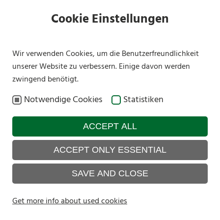
Cookie Einstellungen
Wir verwenden Cookies, um die Benutzerfreundlichkeit
unserer Website zu verbessern. Einige davon werden
zwingend benötigt.
Notwendige Cookies
Statistiken
ACCEPT ALL
ACCEPT ONLY ESSENTIAL
SAVE AND CLOSE
Get more info about used cookies