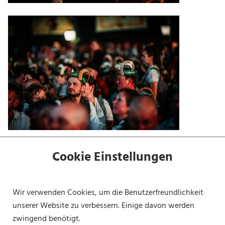
Cookie Einstellungen
Wir verwenden Cookies, um die Benutzerfreundlichkeit
unserer Website zu verbessern. Einige davon werden
zwingend benötigt.