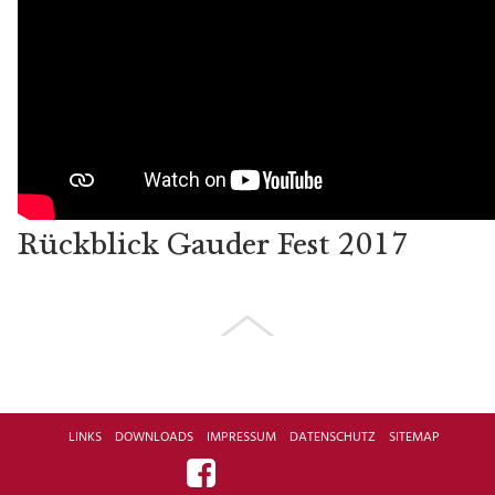
Rückblick Gauder Fest 2017
LINKS
DOWNLOADS
IMPRESSUM
DATENSCHUTZ
SITEMAP