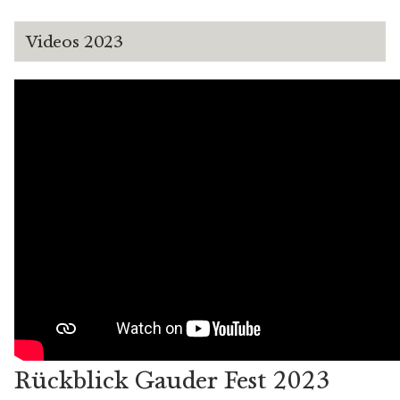
Videos 2023
Rückblick Gauder Fest 2023