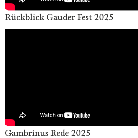
Rückblick Gauder Fest 2025
Gambrinus Rede 2025