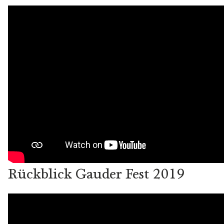
Rückblick Gauder Fest 2019