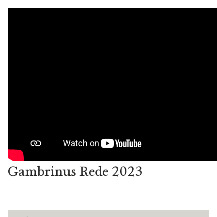
Gambrinus Rede 2023