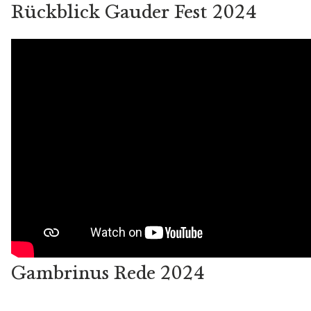
Rückblick Gauder Fest 2024
Gambrinus Rede 2024