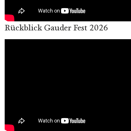
Rückblick Gauder Fest 2026