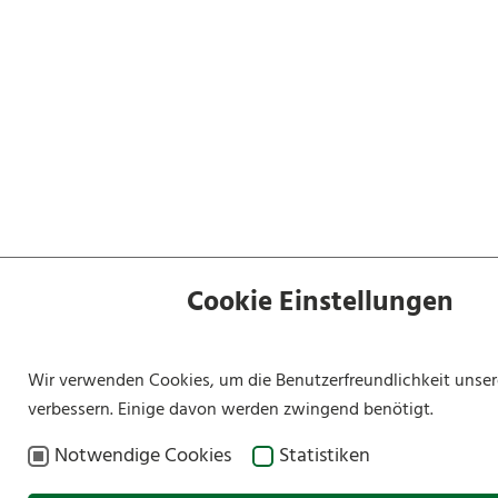
Cookie Einstellungen
Wir verwenden Cookies, um die Benutzerfreundlichkeit unser
verbessern. Einige davon werden zwingend benötigt.
Notwendige Cookies
Statistiken