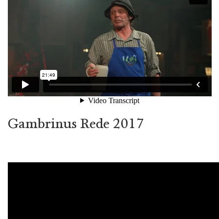
Gambrinus Rede 2017