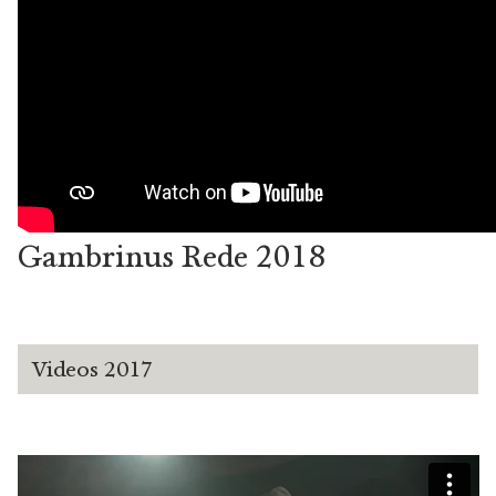
Gambrinus Rede 2018
Videos 2017