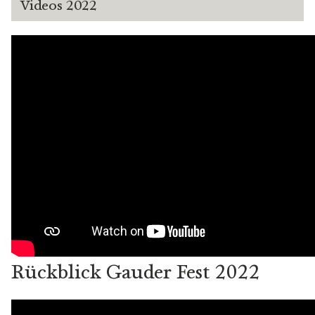
Videos 2022
Rückblick Gauder Fest 2022