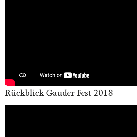
Rückblick Gauder Fest 2018