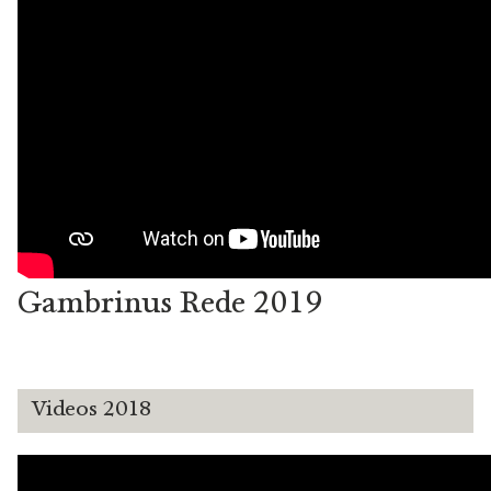
Gambrinus Rede 2019
Videos 2018