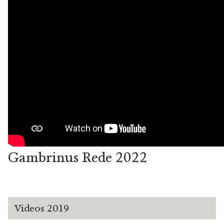
Gambrinus Rede 2022
Videos 2019