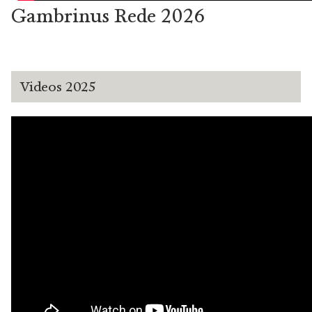
Gambrinus Rede 2026
Videos 2025