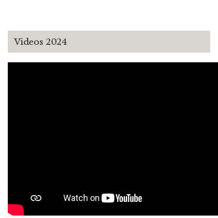
Videos 2024