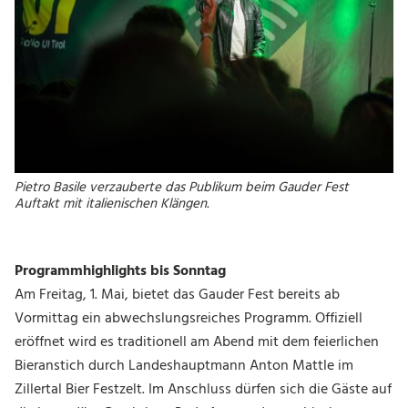
Pietro Basile verzauberte das Publikum beim Gauder Fest
Auftakt mit italienischen Klängen.
Programmhighlights bis Sonntag
Am Freitag, 1. Mai, bietet das Gauder Fest bereits ab
Vormittag ein abwechslungsreiches Programm. Offiziell
eröffnet wird es traditionell am Abend mit dem feierlichen
Bieranstich durch Landeshauptmann Anton Mattle im
Zillertal Bier Festzelt. Im Anschluss dürfen sich die Gäste auf