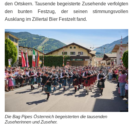
den Ortskern. Tausende begeisterte Zusehende verfolgten
KONTAKT
den bunten Festzug, der seinen stimmungsvollen
Ausklang im Zillertal Bier Festzelt fand.
JOBS
Die Bag Pipes Österreich begeisterten die tausenden
Zuseherinnen und Zuseher.