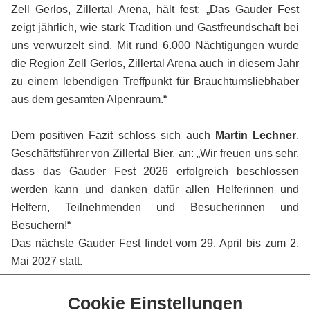
Zell Gerlos, Zillertal Arena, hält fest: „Das Gauder Fest
zeigt jährlich, wie stark Tradition und Gastfreundschaft bei
uns verwurzelt sind. Mit rund 6.000 Nächtigungen wurde
die Region Zell Gerlos, Zillertal Arena auch in diesem Jahr
zu einem lebendigen Treffpunkt für Brauchtumsliebhaber
aus dem gesamten Alpenraum.“
Dem positiven Fazit schloss sich auch
Martin Lechner
,
Geschäftsführer von Zillertal Bier, an: „Wir freuen uns sehr,
dass das Gauder Fest 2026 erfolgreich beschlossen
werden kann und danken dafür allen Helferinnen und
Helfern, Teilnehmenden und Besucherinnen und
Besuchern!“
Das nächste Gauder Fest findet vom 29. April bis zum 2.
Mai 2027 statt.
Cookie Einstellungen