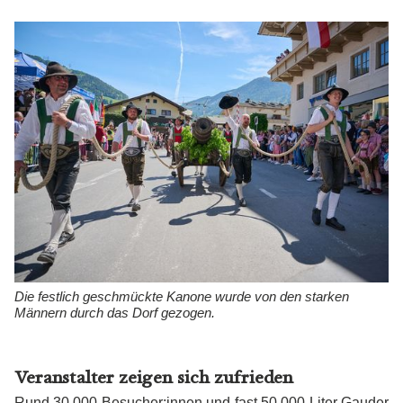
Die festlich geschmückte Kanone wurde von den starken
Männern durch das Dorf gezogen.
Veranstalter zeigen sich zufrieden
Rund 30.000 Besucher:innen
und fast 50.000 Liter Gauder