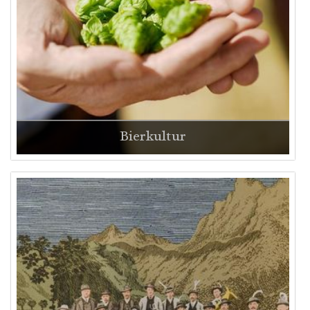
Bierkultur